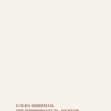
ЕЛЕНА ШИШМАН,
ПРЕДПРИНИМАТЕЛЬ, МЕНТОР,