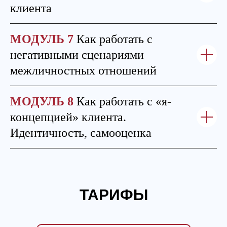
клиента
МОДУЛЬ 7
Как работать с
негативными сценариями
межличностных отношений
МОДУЛЬ 8
Как работать с «я-
концепцией» клиента.
Идентичность, самооценка
ТАРИФЫ