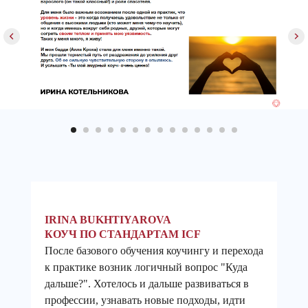
IRINA BUKHTIYAROVA
КОУЧ ПО СТАНДАРТАМ ICF
После базового обучения коучингу и перехода
к практике возник логичный вопрос "Куда
дальше?". Хотелось и дальше развиваться в
профессии, узнавать новые подходы, идти