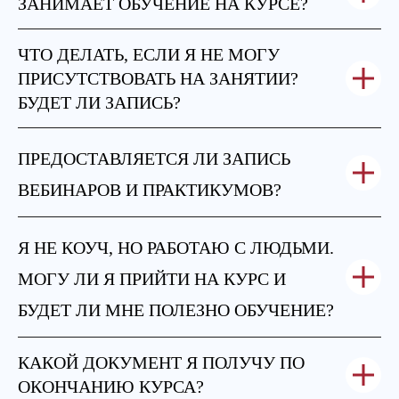
ЗАНИМАЕТ ОБУЧЕНИЕ НА КУРСЕ?
ЧТО ДЕЛАТЬ, ЕСЛИ Я НЕ МОГУ
ПРИСУТСТВОВАТЬ НА ЗАНЯТИИ?
БУДЕТ ЛИ ЗАПИСЬ?
ПРЕДОСТАВЛЯЕТСЯ
ЛИ ЗАПИСЬ
ВЕБИНАРОВ И ПРАКТИКУМОВ?
Я НЕ КОУЧ
, НО РАБОТАЮ С ЛЮДЬМИ.
МОГУ ЛИ Я ПРИЙТИ НА КУРС И
БУДЕТ ЛИ МНЕ ПОЛЕЗНО ОБУЧЕНИЕ?
КАКОЙ ДОКУМЕНТ Я ПОЛУЧУ ПО
ОКОНЧАНИЮ КУРСА?