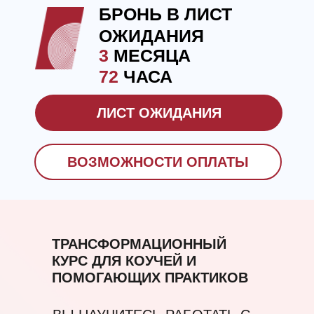
БРОНЬ В ЛИСТ
ОЖИДАНИЯ
3
МЕСЯЦА
72
ЧАСА
ЛИСТ ОЖИДАНИЯ
ВОЗМОЖНОСТИ ОПЛАТЫ
ТРАНСФОРМАЦИОННЫЙ
КУРС ДЛЯ КОУЧЕЙ И
ПОМОГАЮЩИХ ПРАКТИКОВ