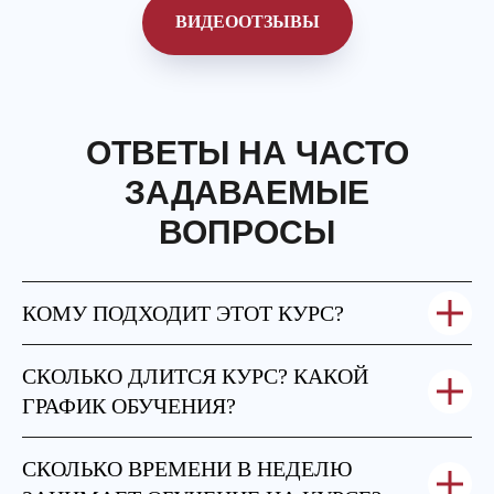
ВИДЕООТЗЫВЫ
ОТВЕТЫ НА ЧАСТО
ЗАДАВАЕМЫЕ
ВОПРОСЫ
КОМУ ПОДХОДИТ ЭТОТ КУРС?
СКОЛЬКО ДЛИТСЯ КУРС? КАКОЙ
ГРАФИК ОБУЧЕНИЯ?
СКОЛЬКО ВРЕМЕНИ В НЕДЕЛЮ