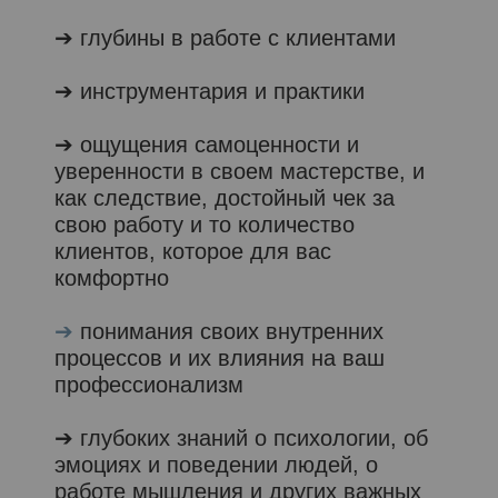
➔ глубины в работе с клиентами
➔ инструментария и практики
➔ ощущения самоценности и
уверенности в своем мастерстве, и
как следствие, достойный чек за
свою работу и то количество
клиентов, которое для вас
комфортно
➔
понимания своих внутренних
процессов и их влияния на ваш
профессионализм
➔ глубоких знаний о психологии, об
эмоциях и поведении людей, о
работе мышления и других важных