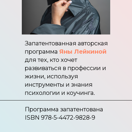
Запатентованная авторская
программа
Яны Лейкиной
для тех, кто хочет
развиваться в профессии и
жизни, используя
инструменты и знания
психологии и коучинга.
Программа запатентована
ISBN 978-5-4472-9828-9