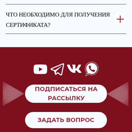
ЧТО НЕОБХОДИМО ДЛЯ ПОЛУЧЕНИЯ
СЕРТИФИКАТА
?
ПОДПИСАТЬСЯ НА
РАССЫЛКУ
ЗАДАТЬ ВОПРОС