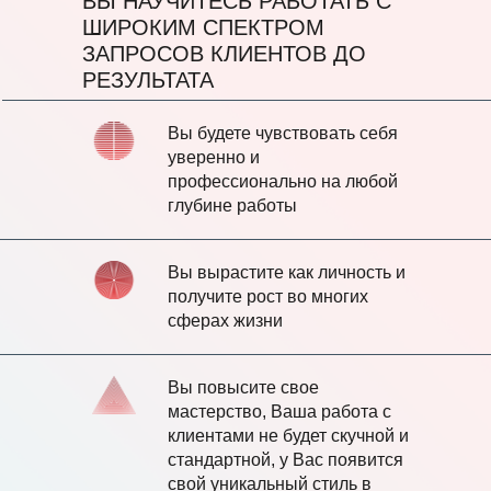
ВЫ НАУЧИТЕСЬ РАБОТАТЬ С
ШИРОКИМ СПЕКТРОМ
ЗАПРОСОВ КЛИЕНТОВ ДО
РЕЗУЛЬТАТА
Вы будете чувствовать себя
уверенно и
профессионально на любой
глубине работы
Вы вырастите как личность и
получите рост во многих
сферах жизни
Вы повысите свое
мастерство, Ваша работа с
клиентами не будет скучной и
стандартной, у Вас появится
свой уникальный стиль в