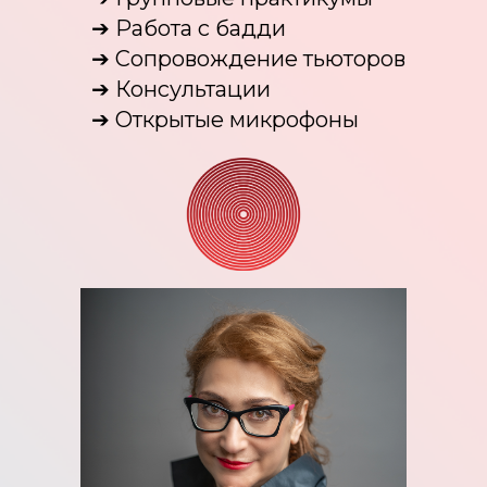
➔ Работа с бадди
➔ Сопровождение тьюторов
➔ Консультации
➔ Открытые микрофоны