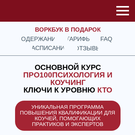
ВОРКБУК В ПОДАРОК
СОДЕРЖАНИЕ
ТАРИФЫ
FAQ
РАСПИСАНИЕ
ОТЗЫВЫ
ОСНОВНОЙ КУРС
ПРО100ПСИХОЛОГИЯ И
КОУЧИНГ
КЛЮЧИ К УРОВНЮ
КТО
УНИКАЛЬНАЯ ПРОГРАММА
ПОВЫШЕНИЯ КВАЛИФИКАЦИИ ДЛЯ
КОУЧЕЙ, ПОМОГАЮЩИХ
ПРАКТИКОВ И ЭКСПЕРТОВ