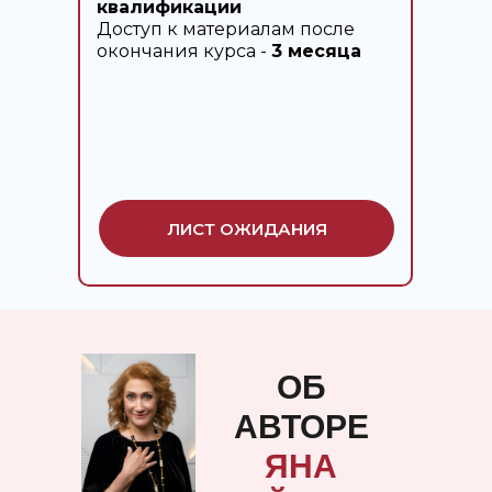
квалификации
Доступ к материалам после
окончания курса -
3 месяца
ЛИСТ ОЖИДАНИЯ
ОБ
АВТОРЕ
ЯНА