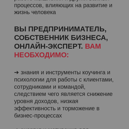
процессов, влияющих на развитие и
жизнь человека
ВЫ ПРЕДПРИНИМАТЕЛЬ,
СОБСТВЕННИК БИЗНЕСА,
ОНЛАЙН-ЭКСПЕРТ.
ВАМ
НЕОБХОДИМО:
➔ знания и инструменты коучинга и
психологии для работы с клиентами,
сотрудниками и командой,
следствием чего является снижение
уровня доходов, низкая
эффективность и торможение в
бизнес-процессах