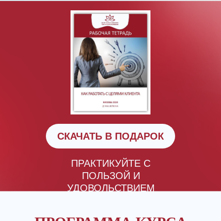
СКАЧАТЬ В ПОДАРОК
ПРАКТИКУЙТЕ С
ПОЛЬЗОЙ И
УДОВОЛЬСТВИЕМ