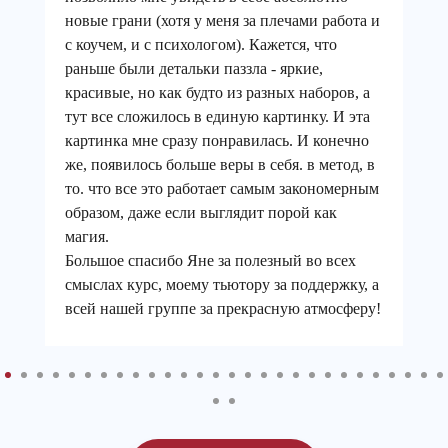
новые грани (хотя у меня за плечами работа и
с коучем, и с психологом). Кажется, что
раньше были детальки паззла - яркие,
красивые, но как будто из разных наборов, а
тут все сложилось в единую картинку. И эта
картинка мне сразу понравилась. И конечно
же, появилось больше веры в себя. в метод, в
то. что все это работает самым закономерным
образом, даже если выглядит порой как
магия.
Большое спасибо Яне за полезный во всех
смыслах курс, моему тьютору за поддержку, а
всей нашей группе за прекрасную атмосферу!