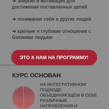
➔ энергия и мотивация для
достижения поставленных целей
➔ понимание себя и других людей
➔ крепкие и глубокие отношения с
близкими людьми
ЭТО К НАМ НА ПРОГРАММУ!
КУРС ОСНОВАН
НА ИНТЕГРАТИВНОМ
ПОДХОДЕ,
ОБЪЕДИНЯЮЩЕМ В СЕБЕ
РАЗЛИЧНЫЕ
НАПРАВЛЕНИЯ И