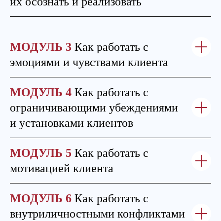
их осознать и реализовать
МОДУЛЬ 3
Как работать с
эмоциями и чувствами клиента
МОДУЛЬ 4
Как работать с
ограничивающими убеждениями
и установками клиентов
МОДУЛЬ 5
Как работать с
мотивацией клиента
МОДУЛЬ 6
Как работать с
внутриличностными конфликтами