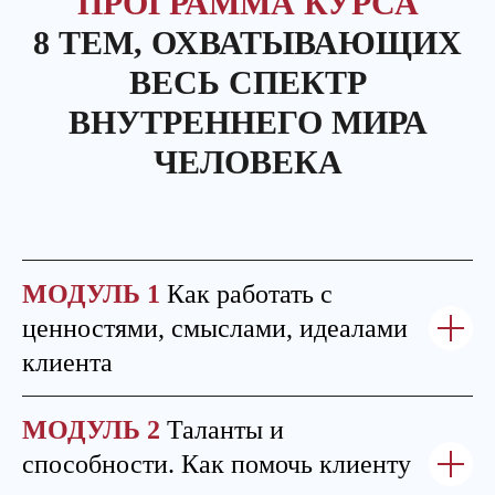
ПРОГРАММА КУРСА
8 ТЕМ, ОХВАТЫВАЮЩИХ
ВЕСЬ СПЕКТР
ВНУТРЕННЕГО МИРА
ЧЕЛОВЕКА
МОДУЛЬ 1
Как работать с
ценностями, смыслами, идеалами
клиента
МОДУЛЬ 2
Таланты и
способности. Как помочь клиенту