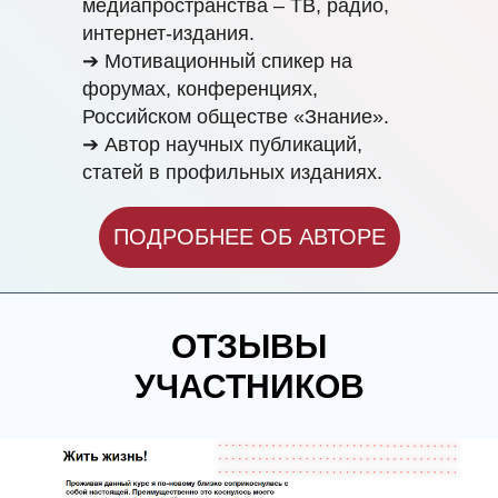
медиапространства – ТВ, радио,
интернет-издания.
➔ Мотивационный спикер на
форумах, конференциях,
Российском обществе «Знание».
➔ Автор научных публикаций,
статей в профильных изданиях.
ПОДРОБНЕЕ ОБ АВТОРЕ
ОТЗЫВЫ
УЧАСТНИКОВ