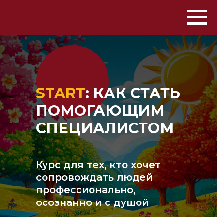
START
: КАК СТАТЬ
ПОМОГАЮЩИМ
СПЕЦИАЛИСТОМ
Курс для тех, кто хочет
сопровождать людей
профессионально,
осознанно и с душой