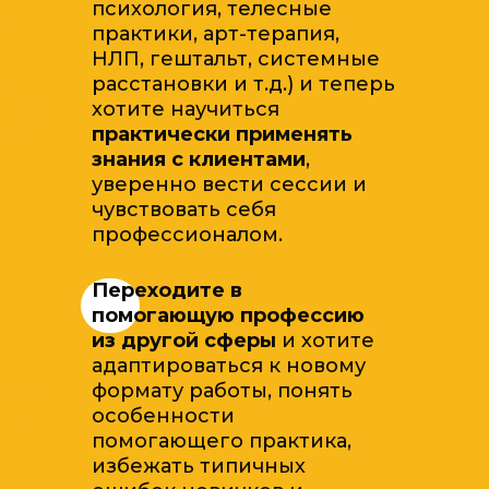
психология, телесные
практики, арт-терапия,
НЛП, гештальт, системные
расстановки и т.д.) и теперь
хотите научиться
практически применять
знания с клиентами
,
уверенно вести сессии и
чувствовать себя
профессионалом.
Переходите в
помогающую профессию
из другой сферы
и хотите
адаптироваться к новому
формату работы, понять
особенности
помогающего практика,
избежать типичных