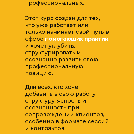
профессиональных.
Этот курс создан для тех,
кто уже работает или
только начинает свой путь в
сфере
помогающих практик
и хочет углубить,
структурировать и
осознанно развить свою
профессиональную
позицию.
Для всех, кто хочет
добавить в свою работу
структуру, ясность и
осознанность при
сопровождении клиентов,
особенно в формате сессий
и контрактов.