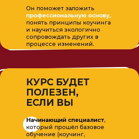
Он поможет заложить
профессиональную основу,
понять принципы коучинга
и научиться экологично
сопровождать других в
процессе изменений.
КУРС БУДЕТ
ПОЛЕЗЕН,
ЕСЛИ ВЫ
Начинающий специалист
,
который прошёл базовое
обучение (коучинг,