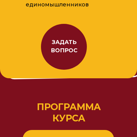
единомышленников
ЗАДАТЬ
ВОПРОС
ПРОГРАММА
КУРСА