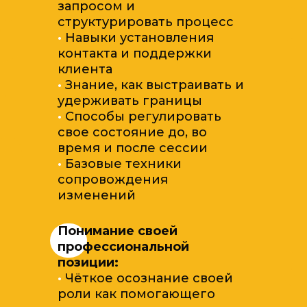
запросом и
структурировать процесс
·
Навыки установления
контакта и поддержки
клиента
·
Знание, как выстраивать и
удерживать границы
·
Способы регулировать
свое состояние до, во
время и после сессии
·
Базовые техники
сопровождения
изменений
Понимание своей
профессиональной
позиции:
·
Чёткое осознание своей
роли как помогающего