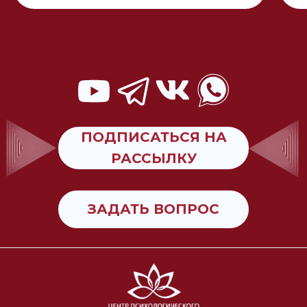
ПОДПИСАТЬСЯ НА
РАССЫЛКУ
ЗАДАТЬ ВОПРОС