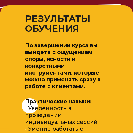
РЕЗУЛЬТАТЫ
ОБУЧЕНИЯ
По завершении курса вы
выйдете с ощущением
опоры, ясности и
конкретными
инструментами, которые
можно применять сразу в
работе с клиентами.
Практические навыки:
·
Уверенность в
проведении
индивидуальных сессий
·
Умение работать с