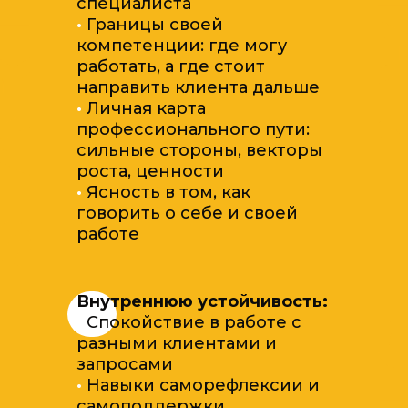
специалиста
·
Границы своей
компетенции: где могу
работать, а где стоит
направить клиента дальше
·
Личная карта
профессионального пути:
сильные стороны, векторы
роста, ценности
·
Ясность в том, как
говорить о себе и своей
работе
Внутреннюю устойчивость:
·
Спокойствие в работе с
разными клиентами и
запросами
·
Навыки саморефлексии и
самоподдержки