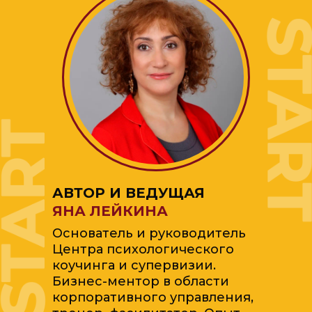
АВТОР И ВЕДУЩАЯ
ЯНА ЛЕЙКИНА
Основатель и руководитель
Центра психологического
коучинга и супервизии.
Бизнес-ментор в области
корпоративного управления,