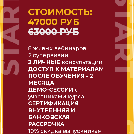
СТОИМОСТЬ:
47000 РУБ
63000 РУБ
8 живых вебинаров
2 супервизии
2 ЛИЧНЫЕ
консультации
ДОСТУП К МАТЕРИАЛАМ
ПОСЛЕ ОБУЧЕНИЯ - 2
МЕСЯЦА
ДЕМО-СЕССИИ
с
участниками курса
СЕРТИФИКАЦИЯ
ВНУТРЕННЯЯ И
БАНКОВСКАЯ
РАССРОЧКА
10% скидка выпускникам