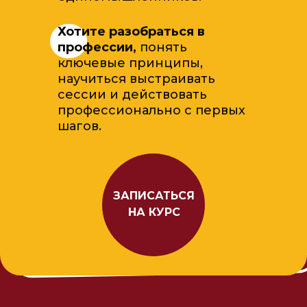
Хотите разобраться в
профессии,
понять
ключевые принципы,
научиться выстраивать
сессии и действовать
профессионально с первых
шагов.
ЗАПИСАТЬСЯ
НА КУРС