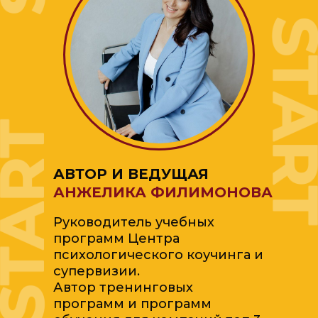
АВТОР И ВЕДУЩАЯ
АНЖЕЛИКА ФИЛИМОНОВА
Руководитель учебных
программ Центра
психологического коучинга и
супервизии.
Автор тренинговых
программ и программ