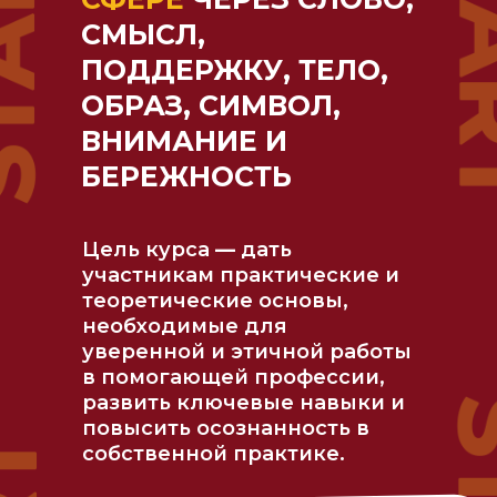
СМЫСЛ,
ПОДДЕРЖКУ, ТЕЛО,
ОБРАЗ, СИМВОЛ,
ВНИМАНИЕ И
БЕРЕЖНОСТЬ
Цель курса
—
дать
участникам практические и
теоретические основы,
необходимые для
уверенной и этичной работы
в помогающей профессии,
развить ключевые навыки и
повысить осознанность в
собственной практике.