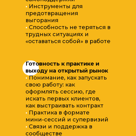
·
Инструменты для
предотвращения
выгорания
·
Способность не теряться в
трудных ситуациях и
«оставаться собой» в работе
Готовность к практике и
выходу на открытый рынок
·
Понимание, как запускать
свою работу: как
оформлять сессию, где
искать первых клиентов,
как выстраивать контракт
·
Практика в формате
мини-сессий и супервизий
·
Связи и поддержка в
сообществе