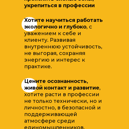
укрепиться в профессии
Хотите научиться работать
экологично и глубоко
, с
уважением к себе и
клиенту. Развивая
внутреннюю устойчивость,
не выгорая, сохраняя
энергию и интерес к
практике.
Цените осознанность,
живой контакт и развитие
,
хотите расти в профессии
не только технически, но и
личностно, в безопасной и
поддерживающей
атмосфере среди
единомышленников.