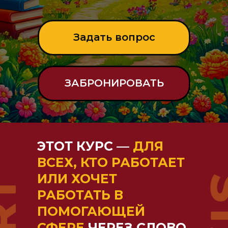
Задать вопрос
ЗАБРОНИРОВАТЬ
ЭТОТ КУРС —
ДЛЯ
ВСЕХ, КТО РАБОТАЕТ
ИЛИ ХОЧЕТ
РАБОТАТЬ В
ПОМОГАЮЩЕЙ
СФЕРЕ
ЧЕРЕЗ СЛОВО,