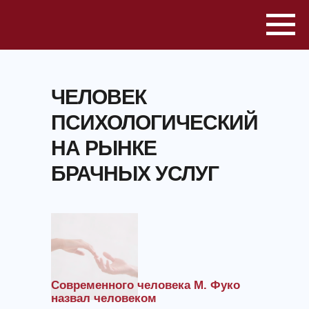
ЧЕЛОВЕК
ПСИХОЛОГИЧЕСКИЙ
НА РЫНКЕ
БРАЧНЫХ УСЛУГ
Современного человека М. Фуко
назвал человеком