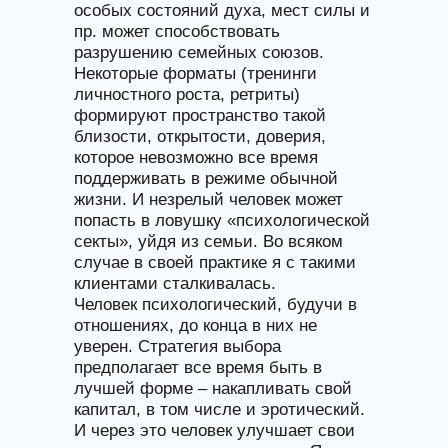
особых состояний духа, мест силы и
пр. может способствовать
разрушению семейных союзов.
Некоторые форматы (тренинги
личностного роста, ретриты)
формируют пространство такой
близости, открытости, доверия,
которое невозможно все время
поддерживать в режиме обычной
жизни. И незрелый человек может
попасть в ловушку «психологической
секты», уйдя из семьи. Во всяком
случае в своей практике я с такими
клиентами сталкивалась.
Человек психологический, будучи в
отношениях, до конца в них не
уверен. Стратегия выбора
предполагает все время быть в
лучшей форме – накапливать свой
капитал, в том числе и эротический.
И через это человек улучшает свои