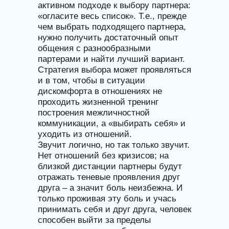
активном подходе к выбору партнера:
«огласите весь список». Т.е., прежде
чем выбрать подходящего партнера,
нужно получить достаточный опыт
общения с разнообразными
партерами и найти лучший вариант.
Стратегия выбора может проявляться
и в том, чтобы в ситуации
дискомфорта в отношениях не
проходить жизненной тренинг
построения межличностной
коммуникации, а «выбирать себя» и
уходить из отношений.
Звучит логично, но так только звучит.
Нет отношений без кризисов; на
близкой дистанции партнеры будут
отражать теневые проявления друг
друга – а значит боль неизбежна. И
только проживая эту боль и учась
принимать себя и друг друга, человек
способен выйти за пределы