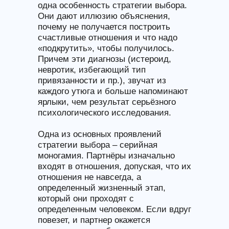
одна особенность стратегии выбора.
Они дают иллюзию объяснения,
почему не получается построить
счастливые отношения и что надо
«подкрутить», чтобы получилось.
Причем эти диагнозы (истероид,
невротик, избегающий тип
привязанности и пр.), звучат из
каждого утюга и больше напоминают
ярлыки, чем результат серьёзного
психологического исследования.
Одна из основных проявлений
стратегии выбора – серийная
моногамия. Партнёры изначально
входят в отношения, допуская, что их
отношения не навсегда, а
определенный жизненный этап,
который они проходят с
определенным человеком. Если вдруг
повезет, и партнер окажется