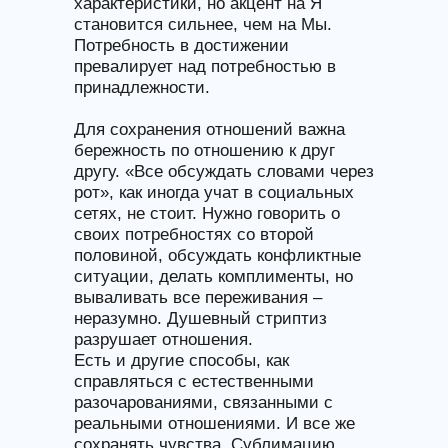
характеристики, но акцент на Я
становится сильнее, чем на Мы.
Потребность в достижении
превалирует над потребностью в
принадлежности.
Для сохранения отношений важна
бережность по отношению к друг
другу. «Все обсуждать словами через
рот», как иногда учат в социальных
сетях, не стоит. Нужно говорить о
своих потребностях со второй
половиной, обсуждать конфликтные
ситуации, делать комплименты, но
вываливать все переживания –
неразумно. Душевный стриптиз
разрушает отношения.
Есть и другие способы, как
справляться с естественными
разочарованиями, связанными с
реальными отношениями. И все же
сохранять чувства. Сублимацию