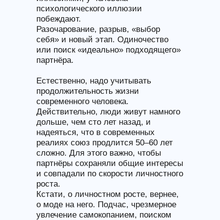
психологического иллюзии
побеждают.
Разочарование, разрыв, «выбор
себя» и новый этап. Одиночество
или поиск «идеально» подходящего»
партнёра.
Естественно, надо учитывать
продолжительность жизни
современного человека.
Действительно, люди живут намного
дольше, чем сто лет назад, и
надеяться, что в современных
реалиях союз продлится 50–60 лет
сложно. Для этого важно, чтобы
партнёры сохраняли общие интересы
и совпадали по скорости личностного
роста.
Кстати, о личностном росте, вернее,
о моде на него. Подчас, чрезмерное
увлечение самокопанием, поиском