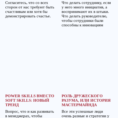
Согласитесь, что со всех
Что делать сотруднику, если
сторон от нас требуют быть
у него много инициатив, а
счастливым или хотя бы
воспринимают их в штыки.
демонстрировать счастье.
Что делать руководителю,
чтобы сотрудники были
способны к инновациям
POWER SKILLS ВМЕСТО
РОЛЬ ДРУЖЕСКОГО
SOFT SKILLS: НОВЫЙ
РАЗУМА, ИЛИ ИСТОРИЯ
ТРЕНД
МАСТЕРМАЙНДА
Вопрос, что и как развивать
Все эти успешные люди
в менеджерах, чтобы
очень разные и стратегии у