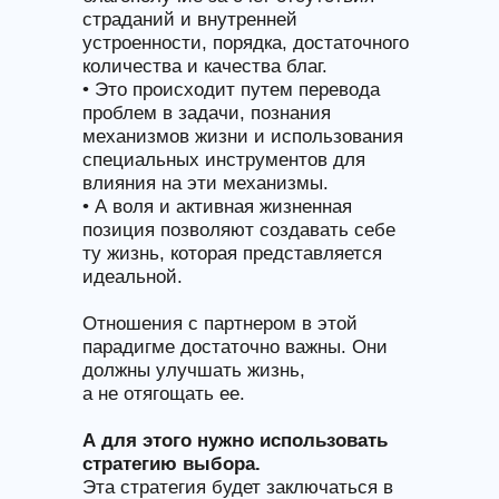
страданий и внутренней
устроенности, порядка, достаточного
количества и качества благ.
• Это происходит путем перевода
проблем в задачи, познания
механизмов жизни и использования
специальных инструментов для
влияния на эти механизмы.
• А воля и активная жизненная
позиция позволяют создавать себе
ту жизнь, которая представляется
идеальной.
Отношения с партнером в этой
парадигме достаточно важны. Они
должны улучшать жизнь,
а не отягощать ее.
А для этого нужно использовать
стратегию выбора.
Эта стратегия будет заключаться в