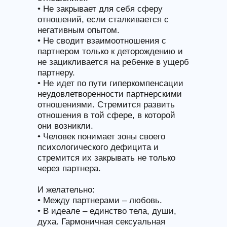
• Не закрывает для себя сферу
отношений, если сталкивается с
негативным опытом.
• Не сводит взаимоотношения с
партнером только к деторождению и
не зацикливается на ребенке в ущерб
партнеру.
• Не идет по пути гиперкомпенсации
неудовлетворенности партнерскими
отношениями. Стремится развить
отношения в той сфере, в которой
они возникли.
• Человек понимает зоны своего
психологического дефицита и
стремится их закрывать не только
через партнера.
И желательно:
• Между партнерами – любовь.
• В идеале – единство тела, души,
духа. Гармоничная сексуальная