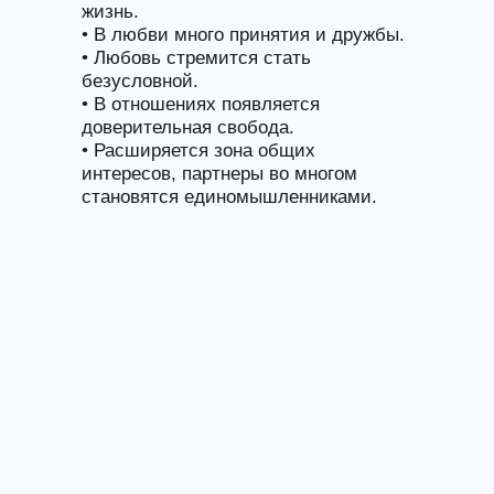
жизнь.
• В любви много принятия и дружбы.
• Любовь стремится стать
безусловной.
• В отношениях появляется
доверительная свобода.
• Расширяется зона общих
интересов, партнеры во многом
становятся единомышленниками.