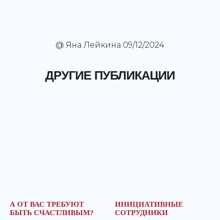
@ Яна Лейкина 09/12/2024
ДРУГИЕ ПУБЛИКАЦИИ
А ОТ ВАС ТРЕБУЮТ
ИНИЦИАТИВНЫЕ
БЫТЬ СЧАСТЛИВЫМ?
СОТРУДНИКИ