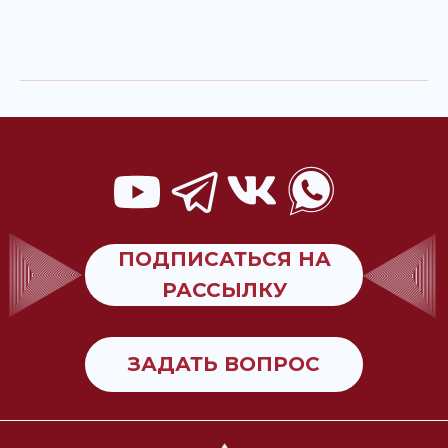
ПОДПИСАТЬСЯ НА
РАССЫЛКУ
ЗАДАТЬ ВОПРОС