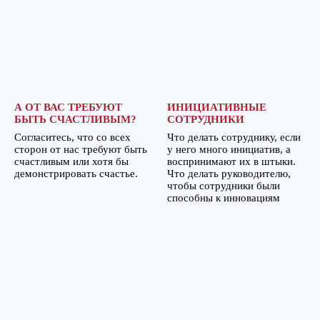
А ОТ ВАС ТРЕБУЮТ
ИНИЦИАТИВНЫЕ
БЫТЬ СЧАСТЛИВЫМ?
СОТРУДНИКИ
Согласитесь, что со всех
Что делать сотруднику, если
сторон от нас требуют быть
у него много инициатив, а
счастливым или хотя бы
воспринимают их в штыки.
демонстрировать счастье.
Что делать руководителю,
чтобы сотрудники были
способны к инновациям