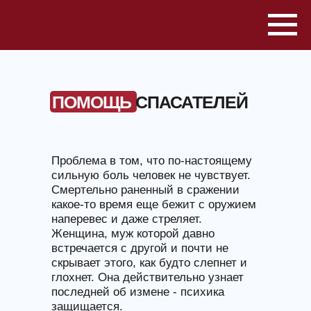
ПОМОЩЬ
СПАСАТЕЛЕЙ
Проблема в том, что по-настоящему
сильную боль человек не чувствует.
Смертельно раненный в сражении
какое-то время еще бежит с оружием
наперевес и даже стреляет.
Женщина, муж которой давно
встречается с другой и почти не
скрывает этого, как будто слепнет и
глохнет. Она действительно узнает
последней об измене - психика
защищается.