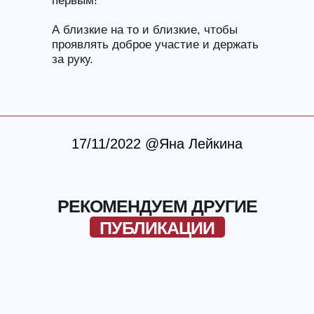
первым!
А близкие на то и близкие, чтобы
проявлять доброе участие и держать
за руку.
17/11/2022 @Яна Лейкина
РЕКОМЕНДУЕМ ДРУГИЕ
ПУБЛИКАЦИИ