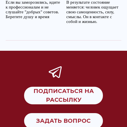
Если вы заморозились, идите
В результате состояние
к профессионалам и не
меняется: человек ощущает
слушайте "добрых" советов.
свою самоценность, силу,
Берегите душу и время
смыслы. Он в контакте с
собой и жизнью.
ПОДПИСАТЬСЯ НА
РАССЫЛКУ
ЗАДАТЬ ВОПРОС