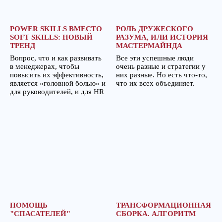
POWER SKILLS ВМЕСТО
РОЛЬ ДРУЖЕСКОГО
SOFT SKILLS: НОВЫЙ
РАЗУМА, ИЛИ ИСТОРИЯ
ТРЕНД
МАСТЕРМАЙНДА
Вопрос, что и как развивать
Все эти успешные люди
в менеджерах, чтобы
очень разные и стратегии у
повысить их эффективность,
них разные. Но есть что-то,
является «головной болью» и
что их всех объединяет.
для руководителей, и для HR
ПОМОЩЬ
ТРАНСФОРМАЦИОННАЯ
"СПАСАТЕЛЕЙ"
СБОРКА. АЛГОРИТМ