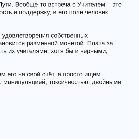
Пути. Вообще-то встреча с Учителем – это
ость и поддержку, в его поле человек
ля удовлетворения собственных
тановится разменной монетой. Плата за
ать их учителями, хотя бы и чёрными,
м его на свой счёт, а просто ищем
 с манипуляцией, токсичностью, двойными