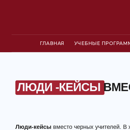
ГЛАВНАЯ
УЧЕБНЫЕ ПРОГРА
ЛЮДИ -КЕЙСЫ
ВМЕ
Люди-кейсы
вместо черных учителей. В