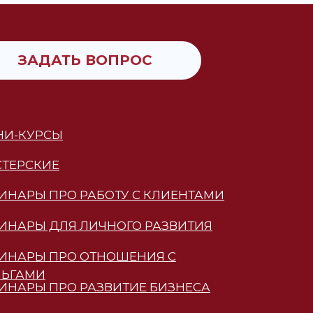
ЗАДАТЬ ВОПРОС
НИ-КУРСЫ
ТЕРСКИЕ
ИНАРЫ ПРО РАБОТУ С КЛИЕНТАМИ
ИНАРЫ ДЛЯ ЛИЧНОГО РАЗВИТИЯ
ИНАРЫ ПРО ОТНОШЕНИЯ С
НЬГАМИ
ИНАРЫ ПРО РАЗВИТИЕ БИЗНЕСА