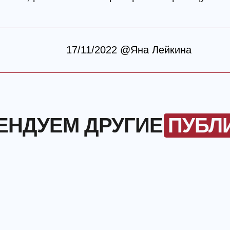
17/11/2022 @Яна Лейкина
ЕНДУЕМ ДРУГИЕ
ПУБЛ