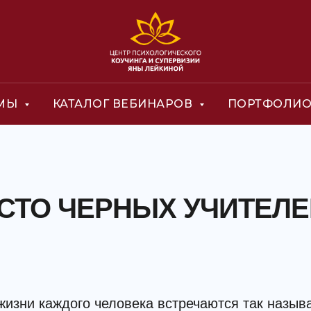
ММЫ
КАТАЛОГ ВЕБИНАРОВ
ПОРТФОЛИ
СТО ЧЕРНЫХ УЧИТЕЛЕ
 жизни каждого человека встречаются так назы