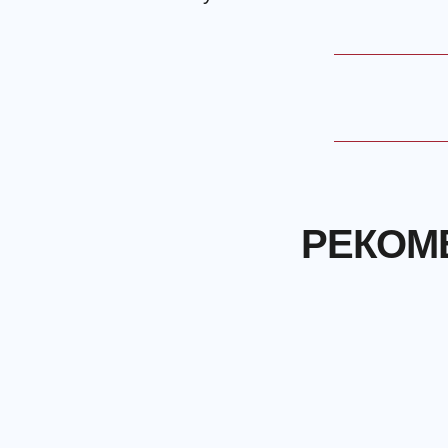
РЕКОМ